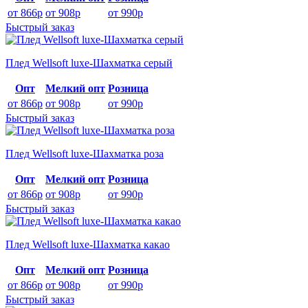
от 866р
от 908р
от 990р
Быстрый заказ
Плед Wellsoft luxe-Шахматка серый
Опт
Мелкий опт
Розница
от 866р
от 908р
от 990р
Быстрый заказ
Плед Wellsoft luxe-Шахматка роза
Опт
Мелкий опт
Розница
от 866р
от 908р
от 990р
Быстрый заказ
Плед Wellsoft luxe-Шахматка какао
Опт
Мелкий опт
Розница
от 866р
от 908р
от 990р
Быстрый заказ