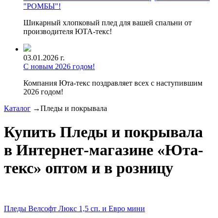
"РОМБЫ"!
Шикарный хлопковый плед для вашей спальни от
производителя ЮТА-текс!
03.01.2026 г.
С новым 2026 годом!
Компания Юта-текс поздравляет всех с наступившим
2026 годом!
Каталог
→
Пледы и покрывала
Купить Пледы и покрывала
в Интернет-магазине «Юта-
текс» оптом и в розницу
Пледы Велсофт Люкс 1,5 сп. и Евро мини