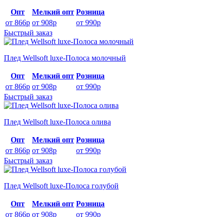
Опт
Мелкий опт
Розница
от 866р
от 908р
от 990р
Быстрый заказ
Плед Wellsoft luxe-Полоса молочный
Опт
Мелкий опт
Розница
от 866р
от 908р
от 990р
Быстрый заказ
Плед Wellsoft luxe-Полоса олива
Опт
Мелкий опт
Розница
от 866р
от 908р
от 990р
Быстрый заказ
Плед Wellsoft luxe-Полоса голубой
Опт
Мелкий опт
Розница
от 866р
от 908р
от 990р