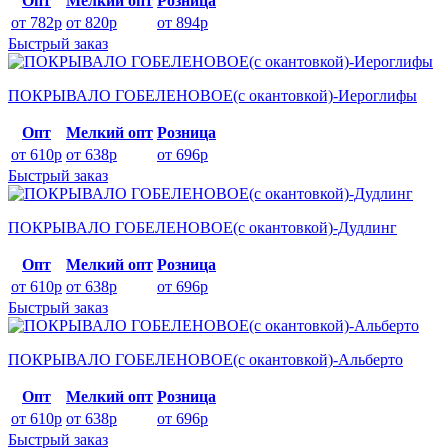
Опт
Мелкий опт
Розница
от 782р
от 820р
от 894р
Быстрый заказ
ПОКРЫВАЛО ГОБЕЛЕНОВОЕ(с окантовкой)-Иероглифы
Опт
Мелкий опт
Розница
от 610р
от 638р
от 696р
Быстрый заказ
ПОКРЫВАЛО ГОБЕЛЕНОВОЕ(с окантовкой)-Дудлинг
Опт
Мелкий опт
Розница
от 610р
от 638р
от 696р
Быстрый заказ
ПОКРЫВАЛО ГОБЕЛЕНОВОЕ(с окантовкой)-Альберто
Опт
Мелкий опт
Розница
от 610р
от 638р
от 696р
Быстрый заказ