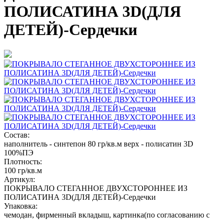
ПОЛИСАТИНА 3D(ДЛЯ
ДЕТЕЙ)-Сердечки
Состав:
наполнитель - синтепон 80 гр/кв.м верх - полисатин 3D
100%ПЭ
Плотность:
100 гр/кв.м
Артикул:
ПОКРЫВАЛО СТЕГАННОЕ ДВУХСТОРОННЕЕ ИЗ
ПОЛИСАТИНА 3D(ДЛЯ ДЕТЕЙ)-Сердечки
Упаковка:
чемодан, фирменный вкладыш, картинка(по согласованию с