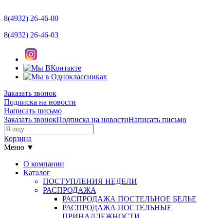
8(4932)
26-46-00
8(4932)
26-46-03
Заказать звонок
Подписка на новости
Написать письмо
Заказать звонок
Подписка на новости
Написать письмо
Корзина
Меню ▼
О компании
Каталог
ПОСТУПЛЕНИЯ НЕДЕЛИ
РАСПРОДАЖА
РАСПРОДАЖА ПОСТЕЛЬНОЕ БЕЛЬЕ
РАСПРОДАЖА ПОСТЕЛЬНЫЕ
ПРИНАДЛЕЖНОСТИ