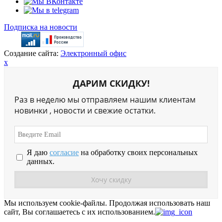
Подписка на новости
Создание сайта:
Электронный офис
x
ДАРИМ СКИДКУ!
Раз в неделю мы отправляем нашим клиентам
новинки , новости и свежие остатки.
Я даю
согласие
на обработку своих персональных
данных.
Мы используем cookie-файлы.
Продолжая использовать наш
сайт, Вы соглашаетесь с их использованием.