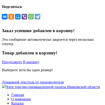
Поделиться
Заказ успешно добавлен в корзину!
Это сообщение автоматически закроется через несколько
секунд.
Товар добавлен в корзину!
Продолжить
В корзину
Выберите хотя бы один размер!
Домашний текстиль от производителя
Член торгово-промышленной палаты Ивановской области
Главная
О компании
Каталог