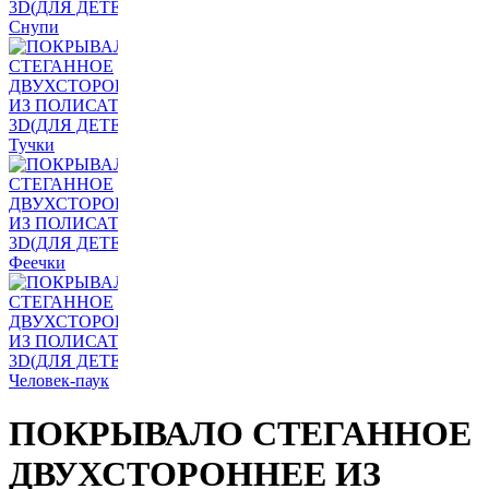
ПОКРЫВАЛО СТЕГАННОЕ
ДВУХСТОРОННЕЕ ИЗ