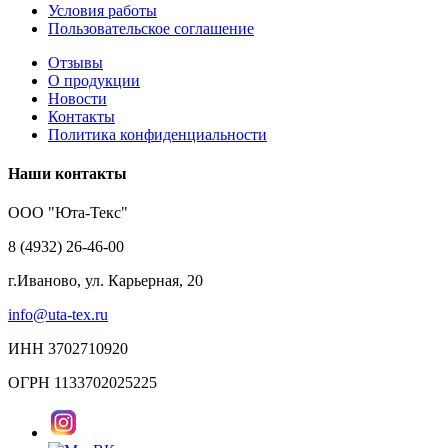
Условия работы
Пользовательское соглашение
Отзывы
О продукции
Новости
Контакты
Политика конфиденциальности
Наши контакты
ООО "Юта-Текс"
8 (4932) 26-46-00
г.Иваново,
ул. Карьерная, 20
info@uta-tex.ru
ИНН 3702710920
ОГРН 1133702025225