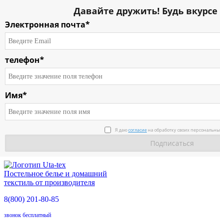
Давайте дружить! Будь вкурсе
Электронная почта*
телефон*
Имя*
Я даю
согласие
на обработку своих персональны
Постельное белье и домашний
текстиль от производителя
8(800)
201-80-85
звонок бесплатный