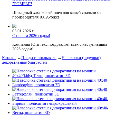
"РОМБЫ"!
Шикарный хлопковый плед для вашей спальни от
производителя ЮТА-текс!
03.01.2026 г.
С новым 2026 годом!
Компания Юта-текс поздравляет всех с наступившим
2026 годом!
Каталог
→
Пледы и покрывала
→
Наволочки (подушки)
декоративные Ультрастеп