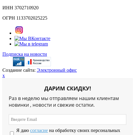
ИНН 3702710920
ОГРН 1133702025225
Подписка на новости
Создание сайта:
Электронный офис
x
ДАРИМ СКИДКУ!
Раз в неделю мы отправляем нашим клиентам
новинки , новости и свежие остатки.
Я даю
согласие
на обработку своих персональных