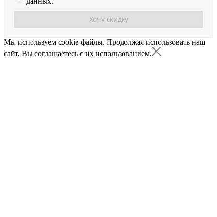
данных.
Мы используем cookie-файлы.
Продолжая использовать наш
сайт, Вы соглашаетесь с их использованием.