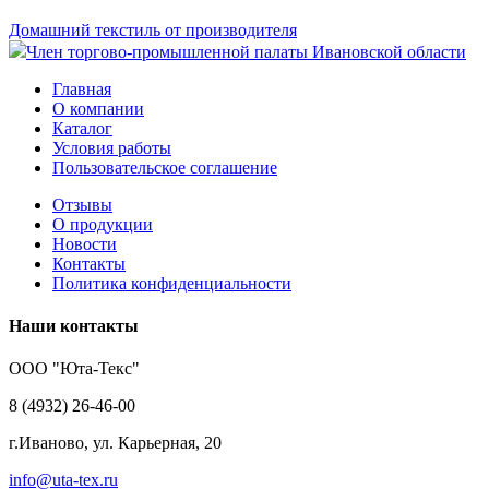
Домашний текстиль от производителя
Член торгово-промышленной палаты Ивановской области
Главная
О компании
Каталог
Условия работы
Пользовательское соглашение
Отзывы
О продукции
Новости
Контакты
Политика конфиденциальности
Наши контакты
ООО "Юта-Текс"
8 (4932) 26-46-00
г.Иваново,
ул. Карьерная, 20
info@uta-tex.ru