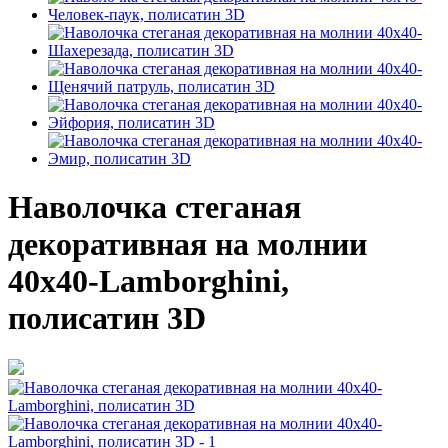
Наволочка стеганая
декоративная на молнии
40х40-Lamborghini,
полисатин 3D