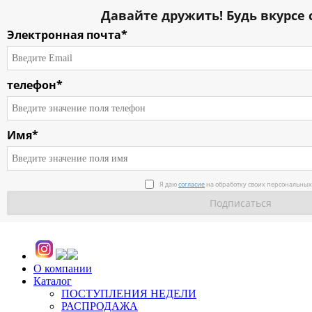
Давайте дружить! Будь вкурсе 
Электронная почта*
телефон*
Имя*
Я даю
согласие
на обработку своих персональных
О компании
Каталог
ПОСТУПЛЕНИЯ НЕДЕЛИ
РАСПРОДАЖА