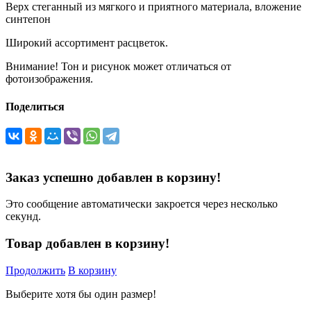
Верх стеганный из мягкого и приятного материала, вложение
синтепон
Широкий ассортимент расцветок.
Внимание! Тон и рисунок может отличаться от
фотоизображения.
Поделиться
Заказ успешно добавлен в корзину!
Это сообщение автоматически закроется через несколько
секунд.
Товар добавлен в корзину!
Продолжить
В корзину
Выберите хотя бы один размер!