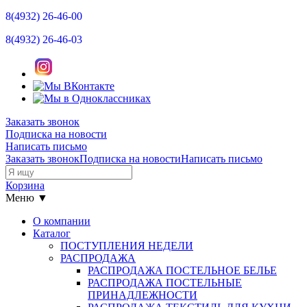
8(4932)
26-46-00
8(4932)
26-46-03
Заказать звонок
Подписка на новости
Написать письмо
Заказать звонок
Подписка на новости
Написать письмо
Корзина
Меню ▼
О компании
Каталог
ПОСТУПЛЕНИЯ НЕДЕЛИ
РАСПРОДАЖА
РАСПРОДАЖА ПОСТЕЛЬНОЕ БЕЛЬЕ
РАСПРОДАЖА ПОСТЕЛЬНЫЕ
ПРИНАДЛЕЖНОСТИ