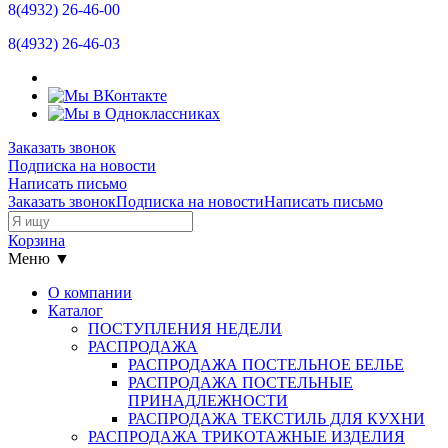
8(4932)
26-46-00
8(4932)
26-46-03
Заказать звонок
Подписка на новости
Написать письмо
Заказать звонок
Подписка на новости
Написать письмо
Корзина
Меню ▼
О компании
Каталог
ПОСТУПЛЕНИЯ НЕДЕЛИ
РАСПРОДАЖА
РАСПРОДАЖА ПОСТЕЛЬНОЕ БЕЛЬЕ
РАСПРОДАЖА ПОСТЕЛЬНЫЕ
ПРИНАДЛЕЖНОСТИ
РАСПРОДАЖА ТЕКСТИЛЬ ДЛЯ КУХНИ
РАСПРОДАЖА ТРИКОТАЖНЫЕ ИЗДЕЛИЯ