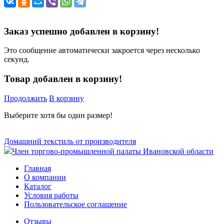
Заказ успешно добавлен в корзину!
Это сообщение автоматически закроется через несколько
секунд.
Товар добавлен в корзину!
Продолжить
В корзину
Выберите хотя бы один размер!
Домашний текстиль от производителя
Член торгово-промышленной палаты Ивановской области
Главная
О компании
Каталог
Условия работы
Пользовательское соглашение
Отзывы