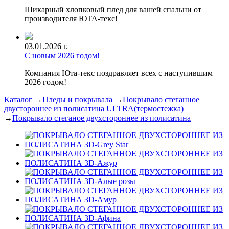
Шикарный хлопковый плед для вашей спальни от
производителя ЮТА-текс!
03.01.2026 г.
С новым 2026 годом!
Компания Юта-текс поздравляет всех с наступившим
2026 годом!
Каталог
→
Пледы и покрывала
→
Покрывало стеганное
двустороннее из полисатина ULTRA(термостежка)
→
Покрывало стеганое двухстороннее из полисатина