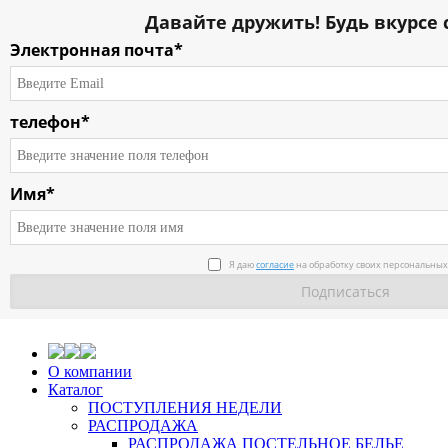
Давайте дружить! Будь вкурсе 
Электронная почта*
телефон*
Имя*
Я даю
согласие
на обработку своих персональных
О компании
Каталог
ПОСТУПЛЕНИЯ НЕДЕЛИ
РАСПРОДАЖА
РАСПРОДАЖА ПОСТЕЛЬНОЕ БЕЛЬЕ