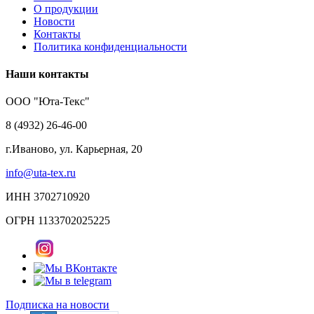
О продукции
Новости
Контакты
Политика конфиденциальности
Наши контакты
ООО "Юта-Текс"
8 (4932) 26-46-00
г.Иваново,
ул. Карьерная, 20
info@uta-tex.ru
ИНН 3702710920
ОГРН 1133702025225
Подписка на новости