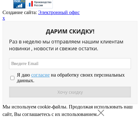
Создание сайта:
Электронный офис
x
ДАРИМ СКИДКУ!
Раз в неделю мы отправляем нашим клиентам
новинки , новости и свежие остатки.
Я даю
согласие
на обработку своих персональных
данных.
Мы используем cookie-файлы.
Продолжая использовать наш
сайт, Вы соглашаетесь с их использованием.