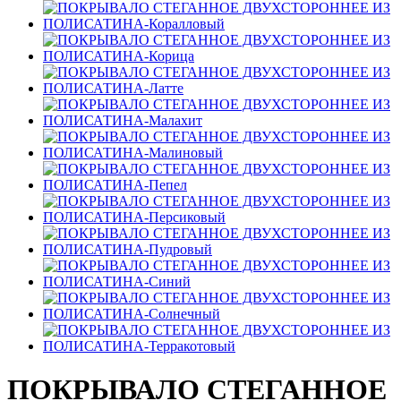
ПОКРЫВАЛО СТЕГАННОЕ