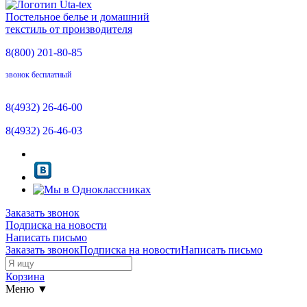
Постельное белье и домашний
текстиль от производителя
8(800)
201-80-85
звонок бесплатный
8(4932)
26-46-00
8(4932)
26-46-03
Заказать звонок
Подписка на новости
Написать письмо
Заказать звонок
Подписка на новости
Написать письмо
Корзина
Меню ▼