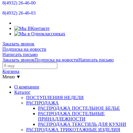
8(4932)
26-46-00
8(4932)
26-46-03
Заказать звонок
Подписка на новости
Написать письмо
Заказать звонок
Подписка на новости
Написать письмо
Корзина
Меню ▼
О компании
Каталог
ПОСТУПЛЕНИЯ НЕДЕЛИ
РАСПРОДАЖА
РАСПРОДАЖА ПОСТЕЛЬНОЕ БЕЛЬЕ
РАСПРОДАЖА ПОСТЕЛЬНЫЕ
ПРИНАДЛЕЖНОСТИ
РАСПРОДАЖА ТЕКСТИЛЬ ДЛЯ КУХНИ
РАСПРОДАЖА ТРИКОТАЖНЫЕ ИЗДЕЛИЯ