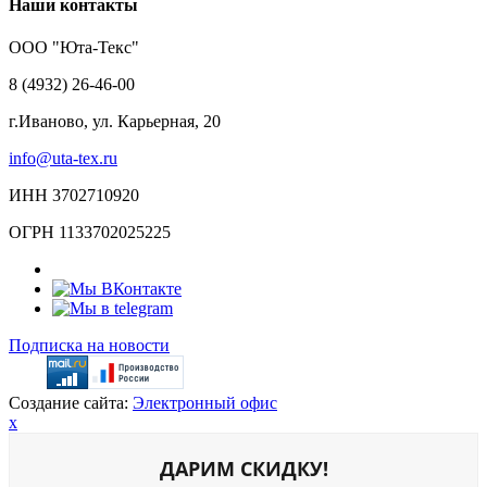
Наши контакты
ООО "Юта-Текс"
8 (4932) 26-46-00
г.Иваново,
ул. Карьерная, 20
info@uta-tex.ru
ИНН 3702710920
ОГРН 1133702025225
Подписка на новости
Создание сайта:
Электронный офис
x
ДАРИМ СКИДКУ!