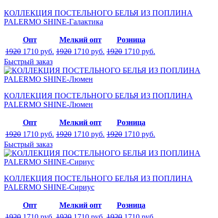
КОЛЛЕКЦИЯ ПОСТЕЛЬНОГО БЕЛЬЯ ИЗ ПОПЛИНА
PALERMO SHINE-Галактика
Опт
Мелкий опт
Розница
1920
1710
руб.
1920
1710
руб.
1920
1710
руб.
Быстрый заказ
КОЛЛЕКЦИЯ ПОСТЕЛЬНОГО БЕЛЬЯ ИЗ ПОПЛИНА
PALERMO SHINE-Люмен
Опт
Мелкий опт
Розница
1920
1710
руб.
1920
1710
руб.
1920
1710
руб.
Быстрый заказ
КОЛЛЕКЦИЯ ПОСТЕЛЬНОГО БЕЛЬЯ ИЗ ПОПЛИНА
PALERMO SHINE-Сириус
Опт
Мелкий опт
Розница
1920
1710
руб.
1920
1710
руб.
1920
1710
руб.