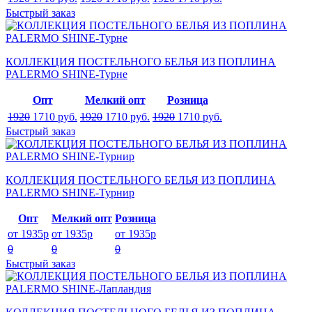
Быстрый заказ
КОЛЛЕКЦИЯ ПОСТЕЛЬНОГО БЕЛЬЯ ИЗ ПОПЛИНА
PALERMO SHINE-Турне
Опт
Мелкий опт
Розница
1920
1710
руб.
1920
1710
руб.
1920
1710
руб.
Быстрый заказ
КОЛЛЕКЦИЯ ПОСТЕЛЬНОГО БЕЛЬЯ ИЗ ПОПЛИНА
PALERMO SHINE-Турнир
Опт
Мелкий опт
Розница
от 1935р
от 1935р
от 1935р
0
0
0
Быстрый заказ