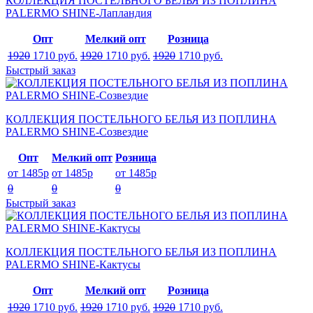
КОЛЛЕКЦИЯ ПОСТЕЛЬНОГО БЕЛЬЯ ИЗ ПОПЛИНА
PALERMO SHINE-Лапландия
Опт
Мелкий опт
Розница
1920
1710
руб.
1920
1710
руб.
1920
1710
руб.
Быстрый заказ
КОЛЛЕКЦИЯ ПОСТЕЛЬНОГО БЕЛЬЯ ИЗ ПОПЛИНА
PALERMO SHINE-Созвездие
Опт
Мелкий опт
Розница
от 1485р
от 1485р
от 1485р
0
0
0
Быстрый заказ
КОЛЛЕКЦИЯ ПОСТЕЛЬНОГО БЕЛЬЯ ИЗ ПОПЛИНА
PALERMO SHINE-Кактусы
Опт
Мелкий опт
Розница
1920
1710
руб.
1920
1710
руб.
1920
1710
руб.