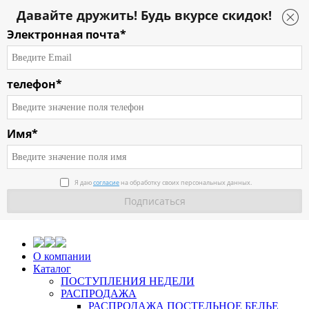
Давайте дружить! Будь вкурсе скидок!
Электронная почта*
телефон*
Имя*
Я даю
согласие
на обработку своих персональных данных.
О компании
Каталог
ПОСТУПЛЕНИЯ НЕДЕЛИ
РАСПРОДАЖА
РАСПРОДАЖА ПОСТЕЛЬНОЕ БЕЛЬЕ