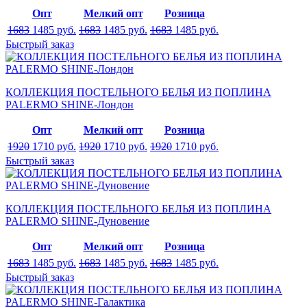
Опт
Мелкий опт
Розница
1683
1485
руб.
1683
1485
руб.
1683
1485
руб.
Быстрый заказ
КОЛЛЕКЦИЯ ПОСТЕЛЬНОГО БЕЛЬЯ ИЗ ПОПЛИНА
PALERMO SHINE-Лондон
Опт
Мелкий опт
Розница
1920
1710
руб.
1920
1710
руб.
1920
1710
руб.
Быстрый заказ
КОЛЛЕКЦИЯ ПОСТЕЛЬНОГО БЕЛЬЯ ИЗ ПОПЛИНА
PALERMO SHINE-Дуновение
Опт
Мелкий опт
Розница
1683
1485
руб.
1683
1485
руб.
1683
1485
руб.
Быстрый заказ