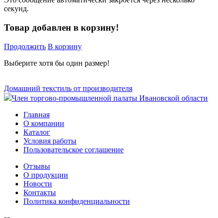
секунд.
Товар добавлен в корзину!
Продолжить
В корзину
Выберите хотя бы один размер!
Домашний текстиль от производителя
Член торгово-промышленной палаты Ивановской области
Главная
О компании
Каталог
Условия работы
Пользовательское соглашение
Отзывы
О продукции
Новости
Контакты
Политика конфиденциальности