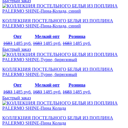
Быстрый заказ
КОЛЛЕКЦИЯ ПОСТЕЛЬНОГО БЕЛЬЯ ИЗ ПОПЛИНА
PALERMO SHINE-Пина-Колада, синий
Опт
Мелкий опт
Розница
1683
1485
руб.
1683
1485
руб.
1683
1485
руб.
Быстрый заказ
КОЛЛЕКЦИЯ ПОСТЕЛЬНОГО БЕЛЬЯ ИЗ ПОПЛИНА
PALERMO SHINE-Турне, бирюзовый
Опт
Мелкий опт
Розница
1683
1485
руб.
1683
1485
руб.
1683
1485
руб.
Быстрый заказ
КОЛЛЕКЦИЯ ПОСТЕЛЬНОГО БЕЛЬЯ ИЗ ПОПЛИНА
PALERMO SHINE-Пина Колада