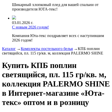
Шикарный хлопковый плед для вашей спальни от
производителя ЮТА-текс!
03.01.2026 г.
С новым 2026 годом!
Компания Юта-текс поздравляет всех с наступившим
2026 годом!
Каталог
→
Комплекты постельного белья
→
КПБ поплин
светящийся, пл. 115 гр/кв. м, коллекция PALERMO SHINE
Купить КПБ поплин
светящийся, пл. 115 гр/кв. м,
коллекция PALERMO SHINE
в Интернет-магазине «Юта-
текс» оптом и в розницу