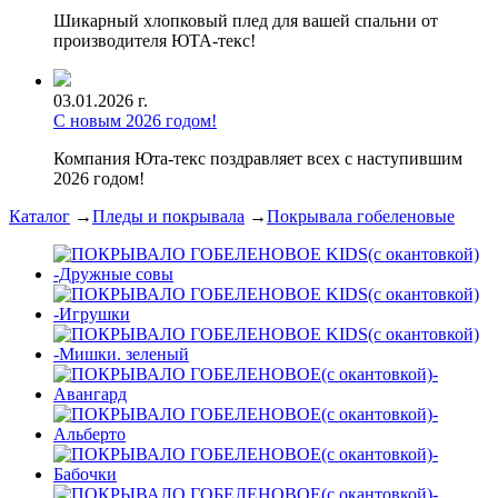
Шикарный хлопковый плед для вашей спальни от
производителя ЮТА-текс!
03.01.2026 г.
С новым 2026 годом!
Компания Юта-текс поздравляет всех с наступившим
2026 годом!
Каталог
→
Пледы и покрывала
→
Покрывала гобеленовые