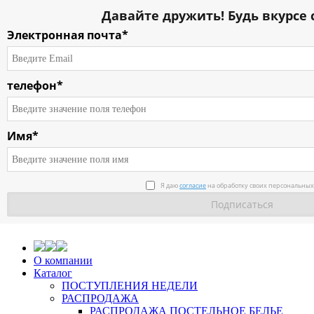
Давайте дружить! Будь вкурсе 
Электронная почта*
телефон*
Имя*
Я даю
согласие
на обработку своих персональных
О компании
Каталог
ПОСТУПЛЕНИЯ НЕДЕЛИ
РАСПРОДАЖА
РАСПРОДАЖА ПОСТЕЛЬНОЕ БЕЛЬЕ