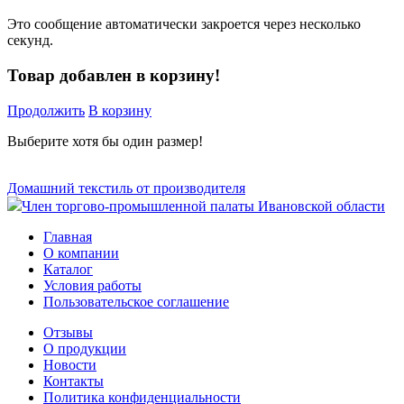
Это сообщение автоматически закроется через несколько
секунд.
Товар добавлен в корзину!
Продолжить
В корзину
Выберите хотя бы один размер!
Домашний текстиль от производителя
Член торгово-промышленной палаты Ивановской области
Главная
О компании
Каталог
Условия работы
Пользовательское соглашение
Отзывы
О продукции
Новости
Контакты
Политика конфиденциальности