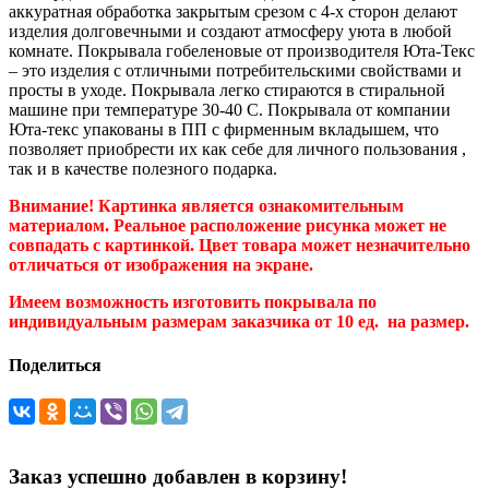
аккуратная обработка закрытым срезом с 4-х сторон делают
изделия долговечными и создают атмосферу уюта в любой
комнате. Покрывала гобеленовые от производителя Юта-Текс
– это изделия с отличными потребительскими свойствами и
просты в уходе. Покрывала легко стираются в стиральной
машине при температуре 30-40 C. Покрывала от компании
Юта-текс упакованы в ПП с фирменным вкладышем, что
позволяет приобрести их как себе для личного пользования ,
так и в качестве полезного подарка.
Внимание! Картинка является ознакомительным
материалом. Реальное расположение рисунка может не
совпадать с картинкой. Цвет товара может незначительно
отличаться от изображения на экране.
Имеем возможность изготовить покрывала по
индивидуальным размерам заказчика от 10 ед. на размер.
Поделиться
Заказ успешно добавлен в корзину!