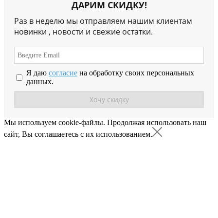
ДАРИМ СКИДКУ!
Раз в неделю мы отправляем нашим клиентам
новинки , новости и свежие остатки.
Я даю
согласие
на обработку своих персональных
данных.
Мы используем cookie-файлы.
Продолжая использовать наш
сайт, Вы соглашаетесь с их использованием.