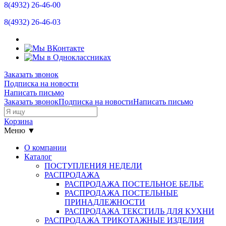
8(4932)
26-46-00
8(4932)
26-46-03
Заказать звонок
Подписка на новости
Написать письмо
Заказать звонок
Подписка на новости
Написать письмо
Корзина
Меню ▼
О компании
Каталог
ПОСТУПЛЕНИЯ НЕДЕЛИ
РАСПРОДАЖА
РАСПРОДАЖА ПОСТЕЛЬНОЕ БЕЛЬЕ
РАСПРОДАЖА ПОСТЕЛЬНЫЕ
ПРИНАДЛЕЖНОСТИ
РАСПРОДАЖА ТЕКСТИЛЬ ДЛЯ КУХНИ
РАСПРОДАЖА ТРИКОТАЖНЫЕ ИЗДЕЛИЯ