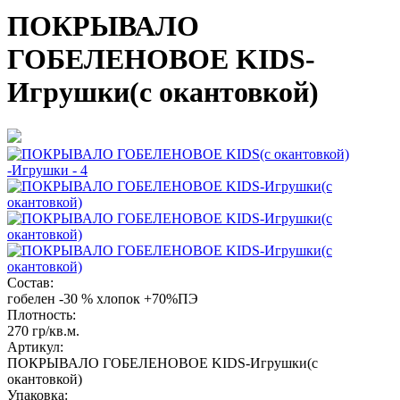
ПОКРЫВАЛО
ГОБЕЛЕНОВОЕ KIDS-
Игрушки(с окантовкой)
Состав:
гобелен -30 % хлопок +70%ПЭ
Плотность:
270 гр/кв.м.
Артикул:
ПОКРЫВАЛО ГОБЕЛЕНОВОЕ KIDS-Игрушки(с
окантовкой)
Упаковка: