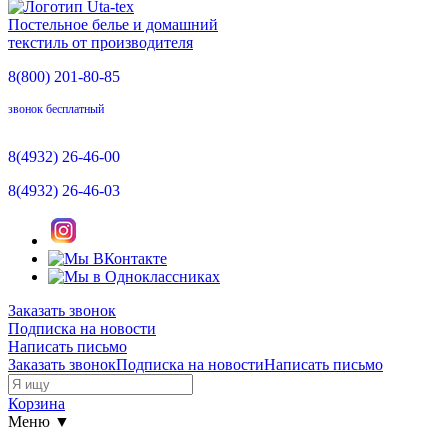
Постельное белье и домашний
текстиль от производителя
8(800)
201-80-85
звонок бесплатный
8(4932)
26-46-00
8(4932)
26-46-03
Заказать звонок
Подписка на новости
Написать письмо
Заказать звонок
Подписка на новости
Написать письмо
Корзина
Меню ▼