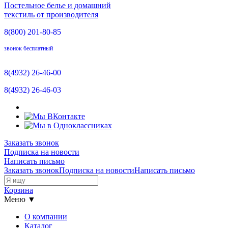
Постельное белье и домашний
текстиль от производителя
8(800)
201-80-85
звонок бесплатный
8(4932)
26-46-00
8(4932)
26-46-03
Заказать звонок
Подписка на новости
Написать письмо
Заказать звонок
Подписка на новости
Написать письмо
Корзина
Меню ▼
О компании
Каталог