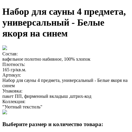
Набор для сауны 4 предмета,
универсальный - Белые
якоря на синем
Состав:
вафельное полотно набивное, 100% хлопок
Плотность:
165 гр/кв.м.
Артикул:
Набор для сауны 4 предмета, универсальный - Белые якоря на
синем
Упаковка:
пакет ПП, фирменный вкладыш ,штрих-код
Коллекция:
"Уютный текстиль"
Выберите размер и количество товара: