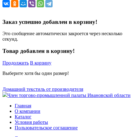
Заказ успешно добавлен в корзину!
Это сообщение автоматически закроется через несколько
секунд.
Товар добавлен в корзину!
Продолжить
В корзину
Выберите хотя бы один размер!
Домашний текстиль от производителя
Член торгово-промышленной палаты Ивановской области
Главная
О компании
Каталог
Условия работы
Пользовательское соглашение