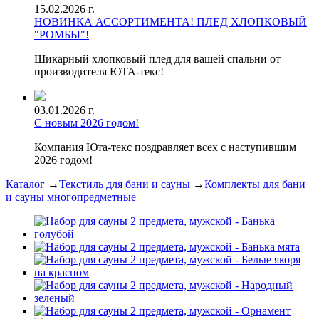
15.02.2026 г.
НОВИНКА АССОРТИМЕНТА! ПЛЕД ХЛОПКОВЫЙ
"РОМБЫ"!
Шикарный хлопковый плед для вашей спальни от
производителя ЮТА-текс!
03.01.2026 г.
С новым 2026 годом!
Компания Юта-текс поздравляет всех с наступившим
2026 годом!
Каталог
→
Текстиль для бани и сауны
→
Комплекты для бани
и сауны многопредметные