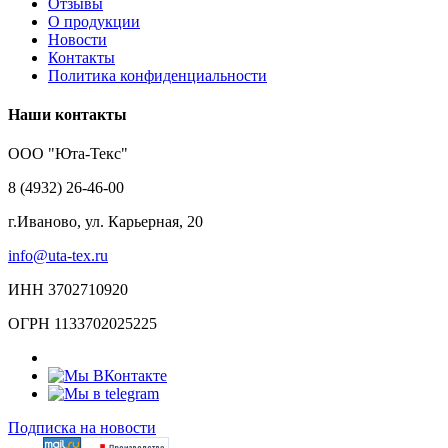
Отзывы
О продукции
Новости
Контакты
Политика конфиденциальности
Наши контакты
ООО "Юта-Текс"
8 (4932) 26-46-00
г.Иваново,
ул. Карьерная, 20
info@uta-tex.ru
ИНН 3702710920
ОГРН 1133702025225
Подписка на новости