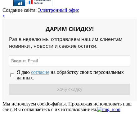
Создание сайта:
Электронный офис
x
ДАРИМ СКИДКУ!
Раз в неделю мы отправляем нашим клиентам
новинки , новости и свежие остатки.
Я даю
согласие
на обработку своих персональных
данных.
Мы используем cookie-файлы.
Продолжая использовать наш
сайт, Вы соглашаетесь с их использованием.