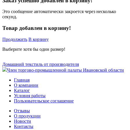
Заказ успешно добавлен в корзину!
Это сообщение автоматически закроется через несколько
секунд.
Товар добавлен в корзину!
Продолжить
В корзину
Выберите хотя бы один размер!
Домашний текстиль от производителя
Член торгово-промышленной палаты Ивановской области
Главная
О компании
Каталог
Условия работы
Пользовательское соглашение
Отзывы
О продукции
Новости
Контакты