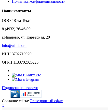
Политика конфиденциальности
Наши контакты
ООО "Юта-Текс"
8 (4932) 26-46-00
г.Иваново,
ул. Карьерная, 20
info@uta-tex.ru
ИНН 3702710920
ОГРН 1133702025225
Подписка на новости
Создание сайта:
Электронный офис
x