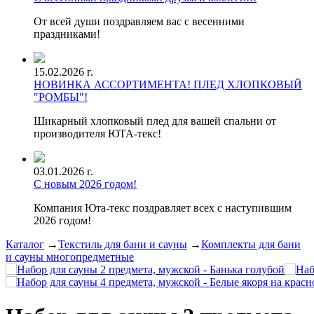
От всей души поздравляем вас с весенними
праздниками!
15.02.2026 г.
НОВИНКА АССОРТИМЕНТА! ПЛЕД ХЛОПКОВЫЙ
"РОМБЫ"!
Шикарный хлопковый плед для вашей спальни от
производителя ЮТА-текс!
03.01.2026 г.
С новым 2026 годом!
Компания Юта-текс поздравляет всех с наступившим
2026 годом!
Каталог
→
Текстиль для бани и сауны
→
Комплекты для бани
и сауны многопредметные