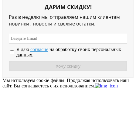
ДАРИМ СКИДКУ!
Раз в неделю мы отправляем нашим клиентам
новинки , новости и свежие остатки.
Я даю
согласие
на обработку своих персональных
данных.
Мы используем cookie-файлы.
Продолжая использовать наш
сайт, Вы соглашаетесь с их использованием.