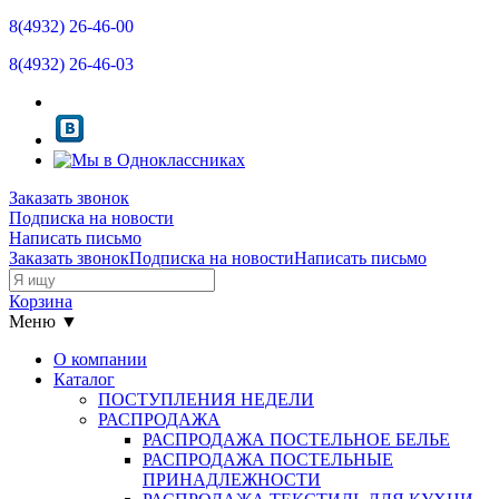
8(4932)
26-46-00
8(4932)
26-46-03
Заказать звонок
Подписка на новости
Написать письмо
Заказать звонок
Подписка на новости
Написать письмо
Корзина
Меню ▼
О компании
Каталог
ПОСТУПЛЕНИЯ НЕДЕЛИ
РАСПРОДАЖА
РАСПРОДАЖА ПОСТЕЛЬНОЕ БЕЛЬЕ
РАСПРОДАЖА ПОСТЕЛЬНЫЕ
ПРИНАДЛЕЖНОСТИ