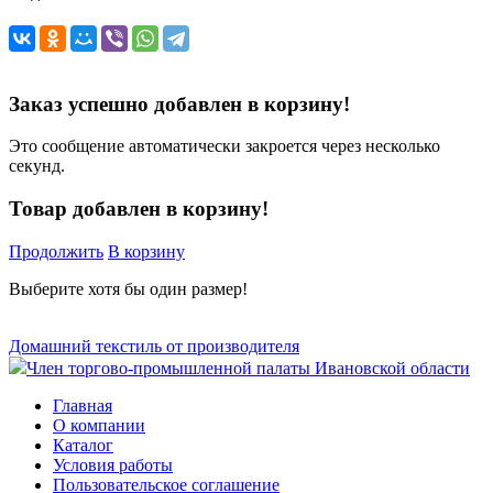
Заказ успешно добавлен в корзину!
Это сообщение автоматически закроется через несколько
секунд.
Товар добавлен в корзину!
Продолжить
В корзину
Выберите хотя бы один размер!
Домашний текстиль от производителя
Член торгово-промышленной палаты Ивановской области
Главная
О компании
Каталог
Условия работы
Пользовательское соглашение