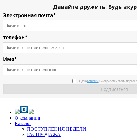
Давайте дружить! Будь вкур
Электронная почта*
телефон*
Имя*
Я даю
согласие
на обработку своих персон
О компании
Каталог
ПОСТУПЛЕНИЯ НЕДЕЛИ
РАСПРОДАЖА