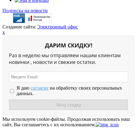
Подписка на новости
Создание сайта:
Электронный офис
x
ДАРИМ СКИДКУ!
Раз в неделю мы отправляем нашим клиентам
новинки , новости и свежие остатки.
Я даю
согласие
на обработку своих персональных
данных.
Мы используем cookie-файлы.
Продолжая использовать наш
сайт, Вы соглашаетесь с их использованием.