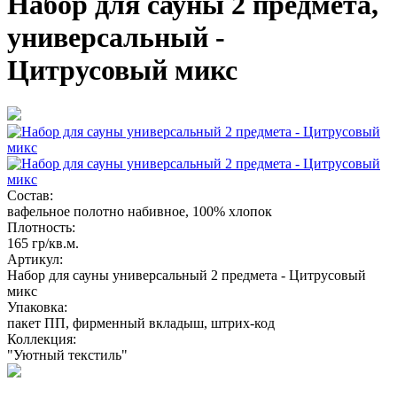
Набор для сауны 2 предмета,
универсальный -
Цитрусовый микс
Состав:
вафельное полотно набивное, 100% хлопок
Плотность:
165 гр/кв.м.
Артикул:
Набор для сауны универсальный 2 предмета - Цитрусовый
микс
Упаковка:
пакет ПП, фирменный вкладыш, штрих-код
Коллекция:
"Уютный текстиль"