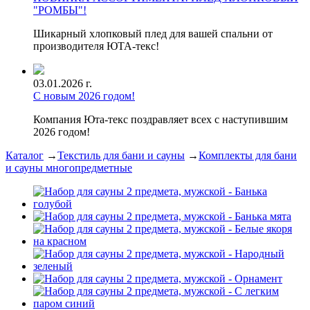
"РОМБЫ"!
Шикарный хлопковый плед для вашей спальни от
производителя ЮТА-текс!
03.01.2026 г.
С новым 2026 годом!
Компания Юта-текс поздравляет всех с наступившим
2026 годом!
Каталог
→
Текстиль для бани и сауны
→
Комплекты для бани
и сауны многопредметные