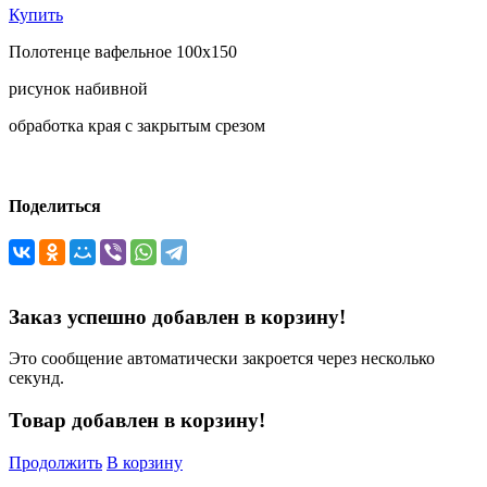
Купить
Полотенце вафельное 100х150
рисунок набивной
обработка края с закрытым срезом
Поделиться
Заказ успешно добавлен в корзину!
Это сообщение автоматически закроется через несколько
секунд.
Товар добавлен в корзину!
Продолжить
В корзину