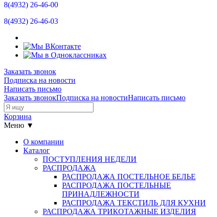
8(4932)
26-46-00
8(4932)
26-46-03
Заказать звонок
Подписка на новости
Написать письмо
Заказать звонок
Подписка на новости
Написать письмо
Корзина
Меню ▼
О компании
Каталог
ПОСТУПЛЕНИЯ НЕДЕЛИ
РАСПРОДАЖА
РАСПРОДАЖА ПОСТЕЛЬНОЕ БЕЛЬЕ
РАСПРОДАЖА ПОСТЕЛЬНЫЕ
ПРИНАДЛЕЖНОСТИ
РАСПРОДАЖА ТЕКСТИЛЬ ДЛЯ КУХНИ
РАСПРОДАЖА ТРИКОТАЖНЫЕ ИЗДЕЛИЯ