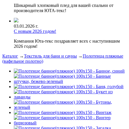
Шикарный хлопковый плед для вашей спальни от
производителя ЮТА-текс!
03.01.2026 г.
С новым 2026 годом!
Компания Юта-текс поздравляет всех с наступившим
2026 годом!
Каталог
→
Текстиль для бани и сауны
→
Полотенца пляжные
(вафельное полотно)