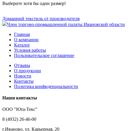
Выберите хотя бы один размер!
Домашний текстиль от производителя
Член торгово-промышленной палаты Ивановской области
Главная
О компании
Каталог
Условия работы
Пользовательское соглашение
Отзывы
О продукции
Новости
Контакты
Политика конфиденциальности
Наши контакты
ООО "Юта-Текс"
8 (4932) 26-46-00
г.Иваново,
ул. Карьерная, 20