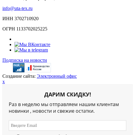
info@uta-tex.ru
ИНН 3702710920
ОГРН 1133702025225
Подписка на новости
Создание сайта:
Электронный офис
x
ДАРИМ СКИДКУ!
Раз в неделю мы отправляем нашим клиентам
новинки , новости и свежие остатки.