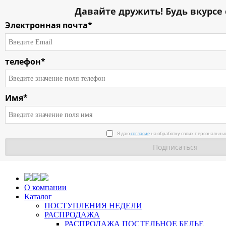
Давайте дружить! Будь вкурсе 
Электронная почта*
телефон*
Имя*
Я даю
согласие
на обработку своих персональны
О компании
Каталог
ПОСТУПЛЕНИЯ НЕДЕЛИ
РАСПРОДАЖА
РАСПРОДАЖА ПОСТЕЛЬНОЕ БЕЛЬЕ