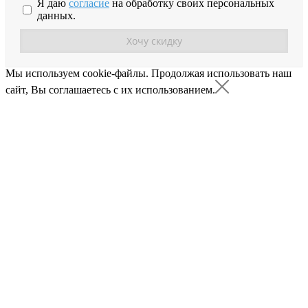
Я даю
согласие
на обработку своих персональных
данных.
Мы используем cookie-файлы.
Продолжая использовать наш
сайт, Вы соглашаетесь с их использованием.