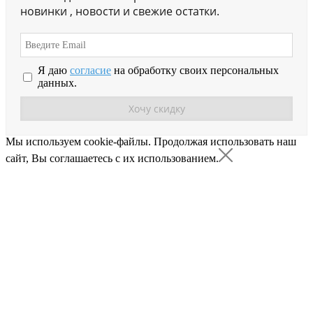
новинки , новости и свежие остатки.
Я даю
согласие
на обработку своих персональных
данных.
Мы используем cookie-файлы.
Продолжая использовать наш
сайт, Вы соглашаетесь с их использованием.