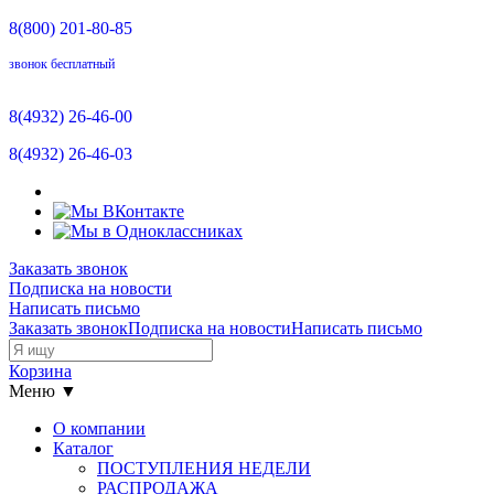
8(800)
201-80-85
звонок бесплатный
8(4932)
26-46-00
8(4932)
26-46-03
Заказать звонок
Подписка на новости
Написать письмо
Заказать звонок
Подписка на новости
Написать письмо
Корзина
Меню ▼
О компании
Каталог
ПОСТУПЛЕНИЯ НЕДЕЛИ
РАСПРОДАЖА