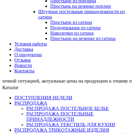
Простыни из поплина
Простынь на резинке поплин
Штучные постельные принадлежности из
сатина
Простыни из сатина
Пододеяльник из сатина
Наволочки из сатина
Простыни на резинке из сатина
Условия работы
Доставка
О продукции
Отзывы
Новости
Контакты
итуацией, актуальные цены на продукцию к отшиву проси
Каталог
ПОСТУПЛЕНИЯ НЕДЕЛИ
РАСПРОДАЖА
РАСПРОДАЖА ПОСТЕЛЬНОЕ БЕЛЬЕ
РАСПРОДАЖА ПОСТЕЛЬНЫЕ
ПРИНАДЛЕЖНОСТИ
РАСПРОДАЖА ТЕКСТИЛЬ ДЛЯ КУХНИ
РАСПРОДАЖА ТРИКОТАЖНЫЕ ИЗДЕЛИЯ