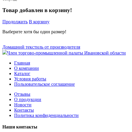
Товар добавлен в корзину!
Продолжить
В корзину
Выберите хотя бы один размер!
Домашний текстиль от производителя
Член торгово-промышленной палаты Ивановской области
Главная
О компании
Каталог
Условия работы
Пользовательское соглашение
Отзывы
О продукции
Новости
Контакты
Политика конфиденциальности
Наши контакты