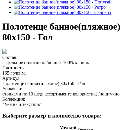
Полотенце банное(пляжное)
80х150 - Гол
Состав:
вафельное полотно набивное, 100% хлопок
Плотность:
165 гр/кв.м.
Артикул:
Полотенце банное(пляжное) 80х150 - Гол
Упаковка:
стопками по 10 шт(в ассортименте колористик) /поштучно
Коллекция:
"Уютный текстиль"
Выберите размер и количество товара:
Мелкий