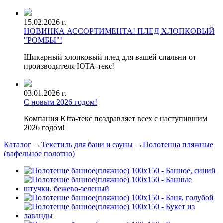
15.02.2026 г.
НОВИНКА АССОРТИМЕНТА! ПЛЕД ХЛОПКОВЫЙ
"РОМБЫ"!
Шикарный хлопковый плед для вашей спальни от
производителя ЮТА-текс!
03.01.2026 г.
С новым 2026 годом!
Компания Юта-текс поздравляет всех с наступившим
2026 годом!
Каталог
→
Текстиль для бани и сауны
→
Полотенца пляжные
(вафельное полотно)