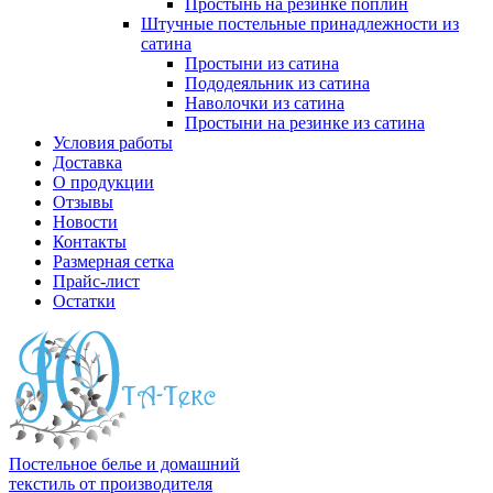
Простынь на резинке поплин
Штучные постельные принадлежности из
сатина
Простыни из сатина
Пододеяльник из сатина
Наволочки из сатина
Простыни на резинке из сатина
Условия работы
Доставка
О продукции
Отзывы
Новости
Контакты
Размерная сетка
Прайс-лист
Остатки
Постельное белье и домашний
текстиль от производителя