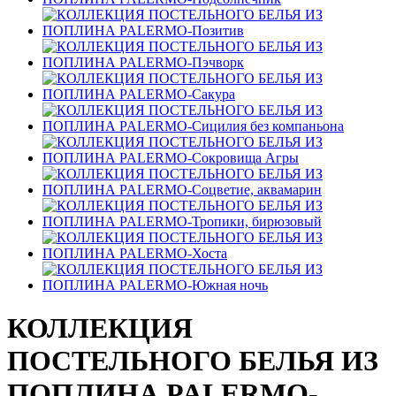
КОЛЛЕКЦИЯ
ПОСТЕЛЬНОГО БЕЛЬЯ ИЗ
ПОПЛИНА PALERMO-