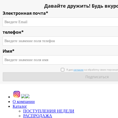
Давайте дружить! Будь вкурс
Электронная почта*
телефон*
Имя*
Я даю
согласие
на обработку своих персона
О компании
Каталог
ПОСТУПЛЕНИЯ НЕДЕЛИ
РАСПРОДАЖА