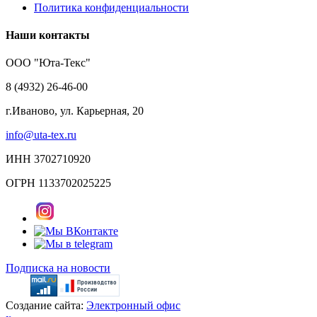
Политика конфиденциальности
Наши контакты
ООО "Юта-Текс"
8 (4932) 26-46-00
г.Иваново,
ул. Карьерная, 20
info@uta-tex.ru
ИНН 3702710920
ОГРН 1133702025225
Подписка на новости
Создание сайта:
Электронный офис