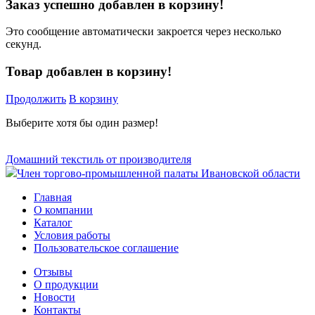
Заказ успешно добавлен в корзину!
Это сообщение автоматически закроется через несколько
секунд.
Товар добавлен в корзину!
Продолжить
В корзину
Выберите хотя бы один размер!
Домашний текстиль от производителя
Член торгово-промышленной палаты Ивановской области
Главная
О компании
Каталог
Условия работы
Пользовательское соглашение
Отзывы
О продукции
Новости
Контакты