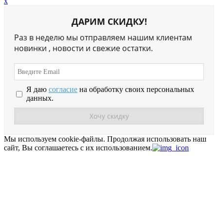
x
ДАРИМ СКИДКУ!
Раз в неделю мы отправляем нашим клиентам
новинки , новости и свежие остатки.
Я даю
согласие
на обработку своих персональных
данных.
Мы используем cookie-файлы.
Продолжая использовать наш
сайт, Вы соглашаетесь с их использованием.