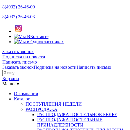
8(4932)
26-46-00
8(4932)
26-46-03
Заказать звонок
Подписка на новости
Написать письмо
Заказать звонок
Подписка на новости
Написать письмо
Корзина
Меню ▼
О компании
Каталог
ПОСТУПЛЕНИЯ НЕДЕЛИ
РАСПРОДАЖА
РАСПРОДАЖА ПОСТЕЛЬНОЕ БЕЛЬЕ
РАСПРОДАЖА ПОСТЕЛЬНЫЕ
ПРИНАДЛЕЖНОСТИ