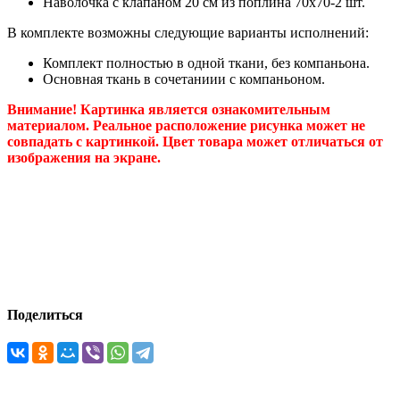
Наволочка с клапаном 20 см из поплина 70х70-2 шт.
В комплекте возможны следующие варианты исполнений:
Комплект полностью в одной ткани, без компаньона.
Основная ткань в сочетаниии с компаньоном.
Внимание! Картинка является ознакомительным
материалом. Реальное расположение рисунка может не
совпадать с картинкой. Цвет товара может отличаться от
изображения на экране.
Поделиться