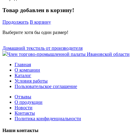
Товар добавлен в корзину!
Продолжить
В корзину
Выберите хотя бы один размер!
Домашний текстиль от производителя
Член торгово-промышленной палаты Ивановской области
Главная
О компании
Каталог
Условия работы
Пользовательское соглашение
Отзывы
О продукции
Новости
Контакты
Политика конфиденциальности
Наши контакты