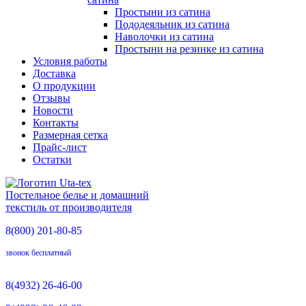
Простыни из сатина
Пододеяльник из сатина
Наволочки из сатина
Простыни на резинке из сатина
Условия работы
Доставка
О продукции
Отзывы
Новости
Контакты
Размерная сетка
Прайс-лист
Остатки
Постельное белье и домашний
текстиль от производителя
8(800)
201-80-85
звонок бесплатный
8(4932)
26-46-00