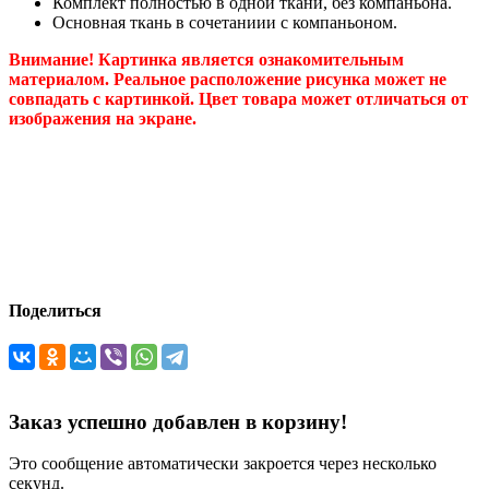
Комплект полностью в одной ткани, без компаньона.
Основная ткань в сочетаниии с компаньоном.
Внимание! Картинка является ознакомительным
материалом. Реальное расположение рисунка может не
совпадать с картинкой. Цвет товара может отличаться от
изображения на экране.
Поделиться
Заказ успешно добавлен в корзину!
Это сообщение автоматически закроется через несколько
секунд.