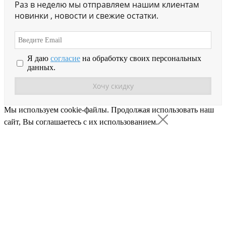
Раз в неделю мы отправляем нашим клиентам
новинки , новости и свежие остатки.
Я даю
согласие
на обработку своих персональных
данных.
Мы используем cookie-файлы.
Продолжая использовать наш
сайт, Вы соглашаетесь с их использованием.