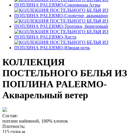
КОЛЛЕКЦИЯ
ПОСТЕЛЬНОГО БЕЛЬЯ ИЗ
ПОПЛИНА PALERMO-
Акварельный ветер
Состав:
поплин набивной, 100% хлопок
Плотность:
115 гр/кв.м.