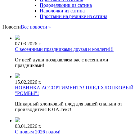
Пододеяльник из сатина
Наволочки из сатина
Простыни на резинке из сатина
Новости
Все новости »
07.03.2026 г.
С весенними праздниками друзья и коллеги!!!
От всей души поздравляем вас с весенними
праздниками!
15.02.2026 г.
НОВИНКА АССОРТИМЕНТА! ПЛЕД ХЛОПКОВЫЙ
"РОМБЫ"!
Шикарный хлопковый плед для вашей спальни от
производителя ЮТА-текс!
03.01.2026 г.
С новым 2026 годом!