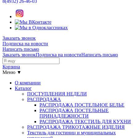
8(4932)
26-46-03
Заказать звонок
Подписка на новости
Написать письмо
Заказать звонок
Подписка на новости
Написать письмо
Корзина
Меню ▼
О компании
Каталог
ПОСТУПЛЕНИЯ НЕДЕЛИ
РАСПРОДАЖА
РАСПРОДАЖА ПОСТЕЛЬНОЕ БЕЛЬЕ
РАСПРОДАЖА ПОСТЕЛЬНЫЕ
ПРИНАДЛЕЖНОСТИ
РАСПРОДАЖА ТЕКСТИЛЬ ДЛЯ КУХНИ
РАСПРОДАЖА ТРИКОТАЖНЫЕ ИЗДЕЛИЯ
Текстиль для гостиниц и муниципальных