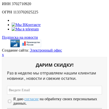
ИНН 3702710920
ОГРН 1133702025225
Подписка на новости
Создание сайта:
Электронный офис
x
ДАРИМ СКИДКУ!
Раз в неделю мы отправляем нашим клиентам
новинки , новости и свежие остатки.
Я даю
согласие
на обработку своих персональных
данных.