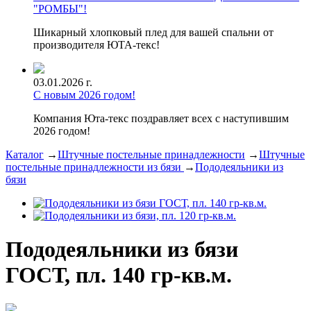
"РОМБЫ"!
Шикарный хлопковый плед для вашей спальни от
производителя ЮТА-текс!
03.01.2026 г.
С новым 2026 годом!
Компания Юта-текс поздравляет всех с наступившим
2026 годом!
Каталог
→
Штучные постельные принадлежности
→
Штучные
постельные принадлежности из бязи
→
Пододеяльники из
бязи
Пододеяльники из бязи
ГОСТ, пл. 140 гр-кв.м.