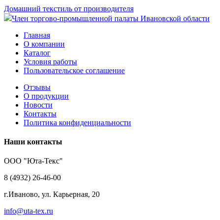
Домашний текстиль от производителя
Член торгово-промышленной палаты Ивановской области
Главная
О компании
Каталог
Условия работы
Пользовательское соглашение
Отзывы
О продукции
Новости
Контакты
Политика конфиденциальности
Наши контакты
ООО "Юта-Текс"
8 (4932) 26-46-00
г.Иваново,
ул. Карьерная, 20
info@uta-tex.ru