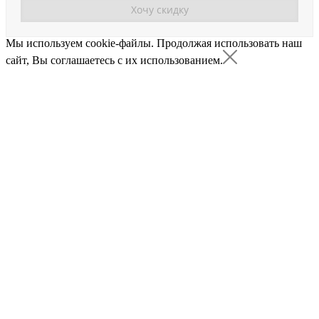
Мы используем cookie-файлы.
Продолжая использовать наш
сайт, Вы соглашаетесь с их использованием.