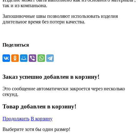
так и из компаньона.
Запошивочные швы позволяют использовать изделия
длительное время без потери качества.
Поделиться
Заказ успешно добавлен в корзину!
Это сообщение автоматически закроется через несколько
секунд.
Товар добавлен в корзину!
Продолжить
В корзину
Выберите хотя бы один размер!