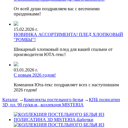
От всей души поздравляем вас с весенними
праздниками!
15.02.2026 г.
НОВИНКА АССОРТИМЕНТА! ПЛЕД ХЛОПКОВЫЙ
"РОМБЫ"!
Шикарный хлопковый плед для вашей спальни от
производителя ЮТА-текс!
03.01.2026 г.
С новым 2026 годом!
Компания Юта-текс поздравляет всех с наступившим
2026 годом!
Каталог
→
Комплекты постельного белья
→
КПБ полисатин
3D, пл. 90 гр/кв.м., коллекция MISTERIA