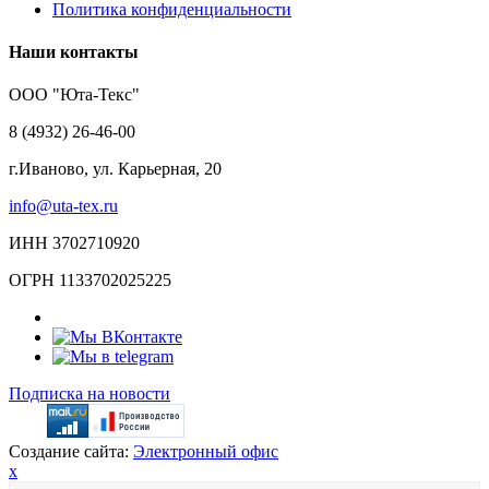
Политика конфиденциальности
Наши контакты
ООО "Юта-Текс"
8 (4932) 26-46-00
г.Иваново,
ул. Карьерная, 20
info@uta-tex.ru
ИНН 3702710920
ОГРН 1133702025225
Подписка на новости
Создание сайта:
Электронный офис
x