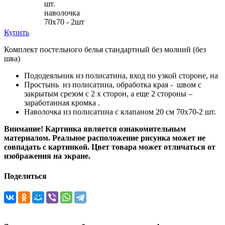
шт.
наволочка
70х70 - 2шт
Купить
Комплект постельного белья стандартный без молний (без
шва)
Пододеяльник из полисатина, вход по узкой стороне, на
Простынь из полисатина, обработка края - швом с
закрытым срезом с 2 х сторон, а еще 2 стороны –
заработанная кромка .
Наволочка из полисатина с клапаном 20 см 70х70-2 шт.
Внимание! Картинка является ознакомительным
материалом. Реальное расположение рисунка может не
совпадать с картинкой. Цвет товара может отличаться от
изображения на экране.
Поделиться