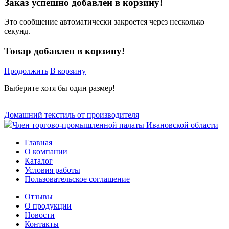
Заказ успешно добавлен в корзину!
Это сообщение автоматически закроется через несколько
секунд.
Товар добавлен в корзину!
Продолжить
В корзину
Выберите хотя бы один размер!
Домашний текстиль от производителя
Член торгово-промышленной палаты Ивановской области
Главная
О компании
Каталог
Условия работы
Пользовательское соглашение
Отзывы
О продукции
Новости
Контакты