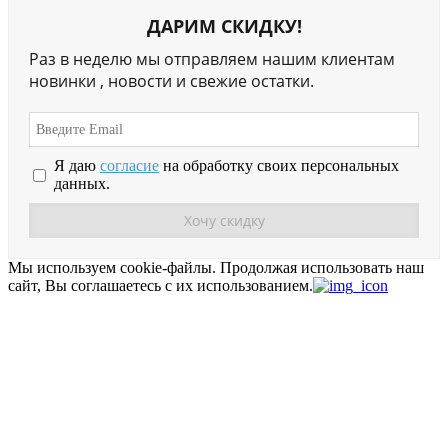
ДАРИМ СКИДКУ!
Раз в неделю мы отправляем нашим клиентам
новинки , новости и свежие остатки.
Я даю
согласие
на обработку своих персональных
данных.
Мы используем cookie-файлы.
Продолжая использовать наш
сайт, Вы соглашаетесь с их использованием.