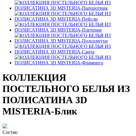
КОЛЛЕКЦИЯ
ПОСТЕЛЬНОГО БЕЛЬЯ ИЗ
ПОЛИСАТИНА 3D
MISTERIA-Блик
Состав: