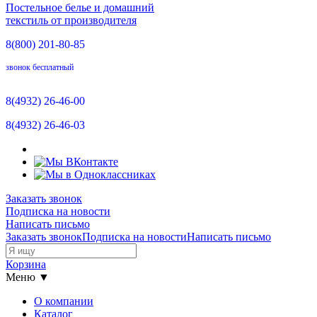
Постельное белье и домашний
текстиль от производителя
8(800)
201-80-85
звонок бесплатный
8(4932)
26-46-00
8(4932)
26-46-03
Заказать звонок
Подписка на новости
Написать письмо
Заказать звонок
Подписка на новости
Написать письмо
Корзина
Меню ▼
О компании
Каталог