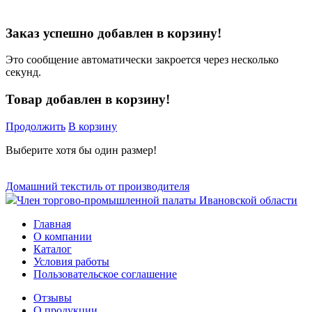
Заказ успешно добавлен в корзину!
Это сообщение автоматически закроется через несколько
секунд.
Товар добавлен в корзину!
Продолжить
В корзину
Выберите хотя бы один размер!
Домашний текстиль от производителя
Член торгово-промышленной палаты Ивановской области
Главная
О компании
Каталог
Условия работы
Пользовательское соглашение
Отзывы
О продукции