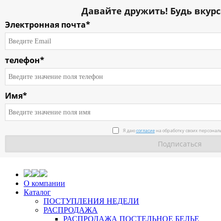
Давайте дружить! Будь вкурс
Электронная почта*
телефон*
Имя*
Я даю
согласие
на обработку своих персонал
О компании
Каталог
ПОСТУПЛЕНИЯ НЕДЕЛИ
РАСПРОДАЖА
РАСПРОДАЖА ПОСТЕЛЬНОЕ БЕЛЬЕ