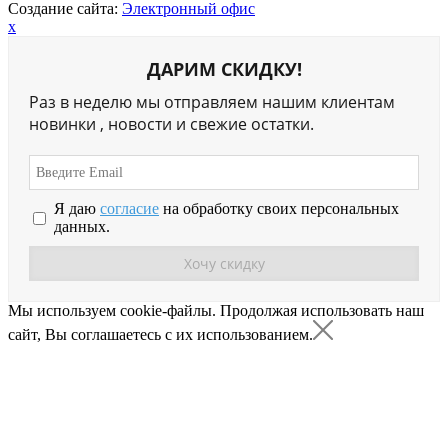
Создание сайта:
Электронный офис
x
ДАРИМ СКИДКУ!
Раз в неделю мы отправляем нашим клиентам
новинки , новости и свежие остатки.
Я даю
согласие
на обработку своих персональных
данных.
Мы используем cookie-файлы.
Продолжая использовать наш
сайт, Вы соглашаетесь с их использованием.