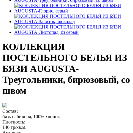
КОЛЛЕКЦИЯ
ПОСТЕЛЬНОГО БЕЛЬЯ ИЗ
БЯЗИ AUGUSTA-
Треугольники, бирюзовый, со
швом
Состав:
бязь набивная, 100% хлопок
Плотность:
146 гр/кв.м.
Артикул: