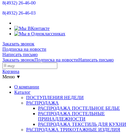
8(4932)
26-46-00
8(4932)
26-46-03
Заказать звонок
Подписка на новости
Написать письмо
Заказать звонок
Подписка на новости
Написать письмо
Корзина
Меню ▼
О компании
Каталог
ПОСТУПЛЕНИЯ НЕДЕЛИ
РАСПРОДАЖА
РАСПРОДАЖА ПОСТЕЛЬНОЕ БЕЛЬЕ
РАСПРОДАЖА ПОСТЕЛЬНЫЕ
ПРИНАДЛЕЖНОСТИ
РАСПРОДАЖА ТЕКСТИЛЬ ДЛЯ КУХНИ
РАСПРОДАЖА ТРИКОТАЖНЫЕ ИЗДЕЛИЯ