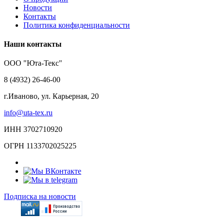
Новости
Контакты
Политика конфиденциальности
Наши контакты
ООО "Юта-Текс"
8 (4932) 26-46-00
г.Иваново,
ул. Карьерная, 20
info@uta-tex.ru
ИНН 3702710920
ОГРН 1133702025225
Подписка на новости