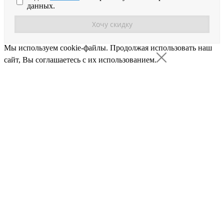
данных.
Мы используем cookie-файлы.
Продолжая использовать наш
сайт, Вы соглашаетесь с их использованием.