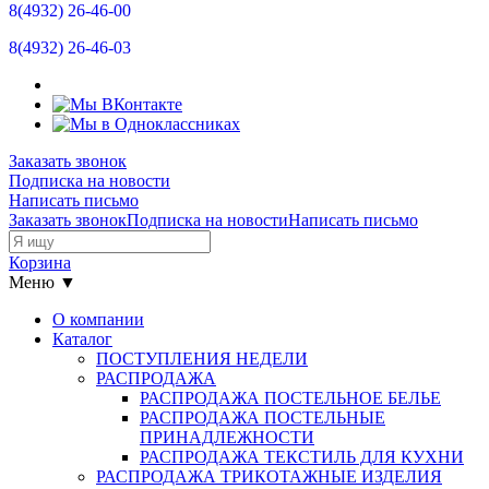
8(4932)
26-46-00
8(4932)
26-46-03
Заказать звонок
Подписка на новости
Написать письмо
Заказать звонок
Подписка на новости
Написать письмо
Корзина
Меню ▼
О компании
Каталог
ПОСТУПЛЕНИЯ НЕДЕЛИ
РАСПРОДАЖА
РАСПРОДАЖА ПОСТЕЛЬНОЕ БЕЛЬЕ
РАСПРОДАЖА ПОСТЕЛЬНЫЕ
ПРИНАДЛЕЖНОСТИ
РАСПРОДАЖА ТЕКСТИЛЬ ДЛЯ КУХНИ
РАСПРОДАЖА ТРИКОТАЖНЫЕ ИЗДЕЛИЯ