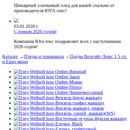
Шикарный хлопковый плед для вашей спальни от
производителя ЮТА-текс!
03.01.2026 г.
С новым 2026 годом!
Компания Юта-текс поздравляет всех с наступившим
2026 годом!
Каталог
→
Пледы и покрывала
→
Пледы Велсофт Люкс 1,5 сп.
и Евро мини