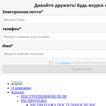
Давайте дружить! Будь вкурсе 
Электронная почта*
телефон*
Имя*
Я даю
согласие
на обработку своих персональных
О компании
Каталог
ПОСТУПЛЕНИЯ НЕДЕЛИ
РАСПРОДАЖА
РАСПРОДАЖА ПОСТЕЛЬНОЕ БЕЛЬЕ