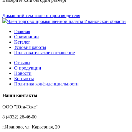
Выберите хотя бы один размер!
Домашний текстиль от производителя
Член торгово-промышленной палаты Ивановской области
Главная
О компании
Каталог
Условия работы
Пользовательское соглашение
Отзывы
О продукции
Новости
Контакты
Политика конфиденциальности
Наши контакты
ООО "Юта-Текс"
8 (4932) 26-46-00
г.Иваново,
ул. Карьерная, 20