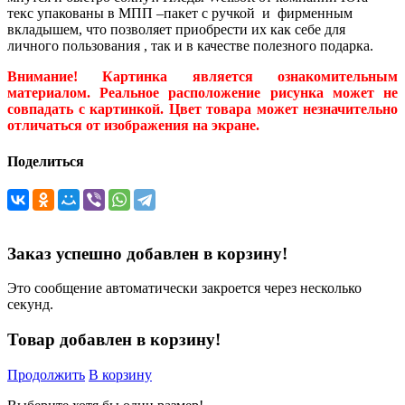
текс упакованы в МПП –пакет с ручкой и фирменным
вкладышем, что позволяет приобрести их как себе для
личного пользования , так и в качестве полезного подарка.
Внимание! Картинка является ознакомительным
материалом. Реальное расположение рисунка может не
совпадать с картинкой. Цвет товара может незначительно
отличаться от изображения на экране.
Поделиться
Заказ успешно добавлен в корзину!
Это сообщение автоматически закроется через несколько
секунд.
Товар добавлен в корзину!
Продолжить
В корзину