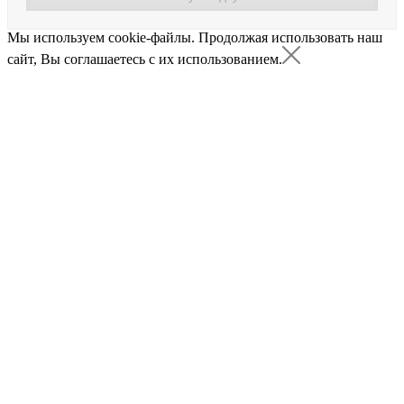
Мы используем cookie-файлы.
Продолжая использовать наш
сайт, Вы соглашаетесь с их использованием.