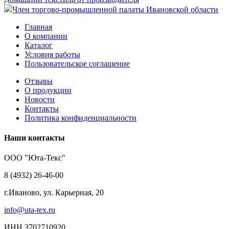
Член торгово-промышленной палаты Ивановской области
Главная
О компании
Каталог
Условия работы
Пользовательское соглашение
Отзывы
О продукции
Новости
Контакты
Политика конфиденциальности
Наши контакты
ООО "Юта-Текс"
8 (4932) 26-46-00
г.Иваново,
ул. Карьерная, 20
info@uta-tex.ru
ИНН 3702710920