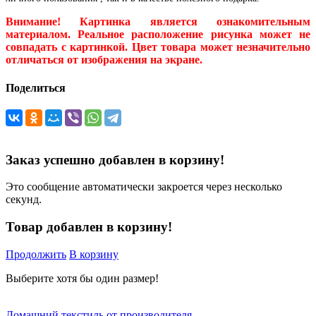
Внимание! Картинка является ознакомительным
материалом. Реальное расположение рисунка может не
совпадать с картинкой. Цвет товара может незначительно
отличаться от изображения на экране.
Поделиться
Заказ успешно добавлен в корзину!
Это сообщение автоматически закроется через несколько
секунд.
Товар добавлен в корзину!
Продолжить
В корзину
Выберите хотя бы один размер!
Домашний текстиль от производителя