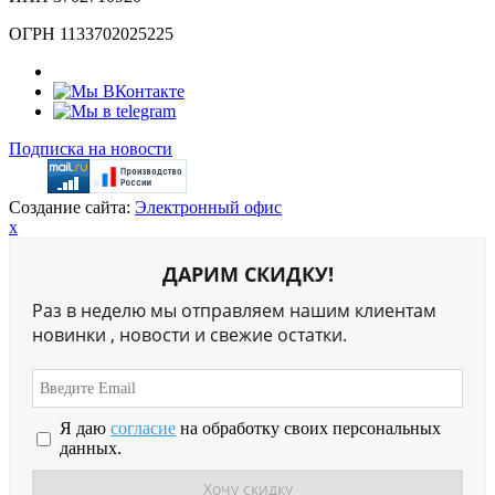
ОГРН 1133702025225
Подписка на новости
Создание сайта:
Электронный офис
x
ДАРИМ СКИДКУ!
Раз в неделю мы отправляем нашим клиентам
новинки , новости и свежие остатки.
Я даю
согласие
на обработку своих персональных
данных.