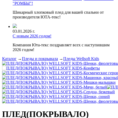
"РОМБЫ"!
Шикарный хлопковый плед для вашей спальни от
производителя ЮТА-текс!
03.01.2026 г.
С новым 2026 годом!
Компания Юта-текс поздравляет всех с наступившим
2026 годом!
Каталог
→
Пледы и покрывала
→
Пледы Wellsoft Kids
ПЛЕД(ПОКРЫВАЛО)