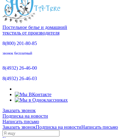
Постельное белье и домашний
текстиль от производителя
8(800)
201-80-85
звонок бесплатный
8(4932)
26-46-00
8(4932)
26-46-03
Заказать звонок
Подписка на новости
Написать письмо
Заказать звонок
Подписка на новости
Написать письмо