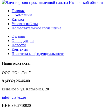
Член торгово-промышленной палаты Ивановской области
Главная
О компании
Каталог
Условия работы
Пользовательское соглашение
Отзывы
О продукции
Новости
Контакты
Политика конфиденциальности
Наши контакты
ООО "Юта-Текс"
8 (4932) 26-46-00
г.Иваново,
ул. Карьерная, 20
info@uta-tex.ru
ИНН 3702710920